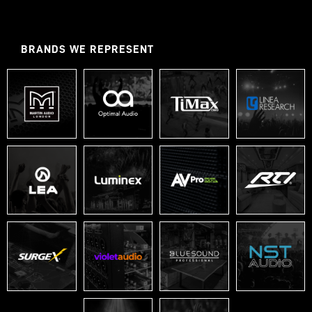
BRANDS WE REPRESENT