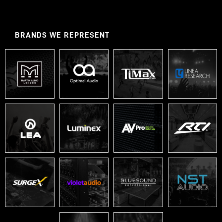
BRANDS WE REPRESENT